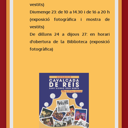
vestits)
Diumenge 23: de 10 a 14.30 i de 16 a 20 h
(exposició fotogràfica i mostra de
vestits)
De dilluns 24 a dijous 27: en horari
d'obertura de la Biblioteca (exposició
fotogràfica)