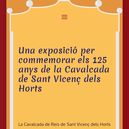
Una exposició per
commemorar els 125
anys de la Cavalcada
de Sant Vicenç dels
Horts
La Cavalcada de Reis de Sant Vicenç dels Horts