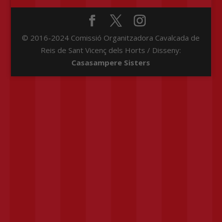
© 2016-2024 Comissió Organitzadora Cavalcada de
Reis de Sant Vicenç dels Horts / Disseny:
Casasampere Sisters