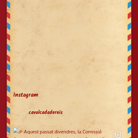
Instagram
cavalcadadereis