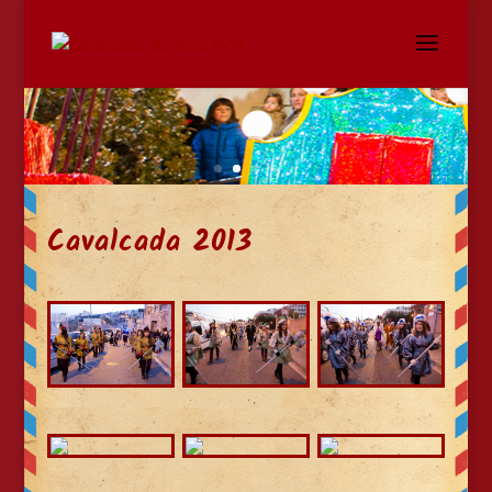
Cavalcada 2013